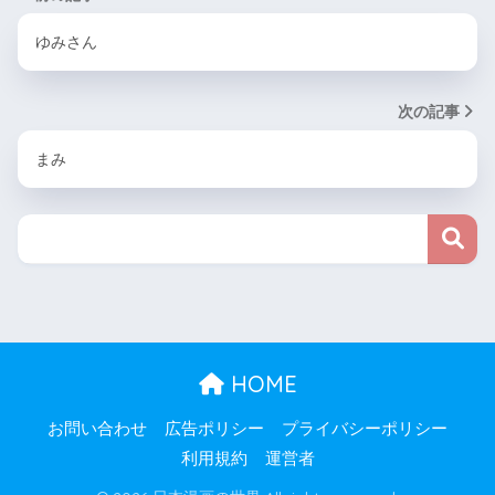
ゆみさん
次の記事
まみ
HOME
お問い合わせ
広告ポリシー
プライバシーポリシー
利用規約
運営者