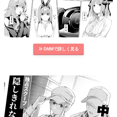
DMMで詳しく見る