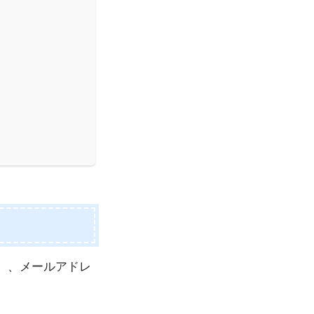
）、メールアドレ