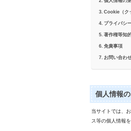
個人情報の
Cookie（
プライバシ
著作権等知
免責事項
お問い合わ
個人情報の
当サイトでは、お
ス等の個人情報を