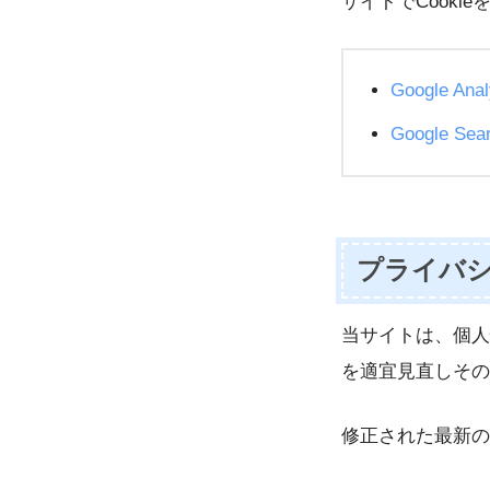
サイトでCook
Google Anal
Google Sea
プライバ
当サイトは、個人
を適宜見直しその
修正された最新の