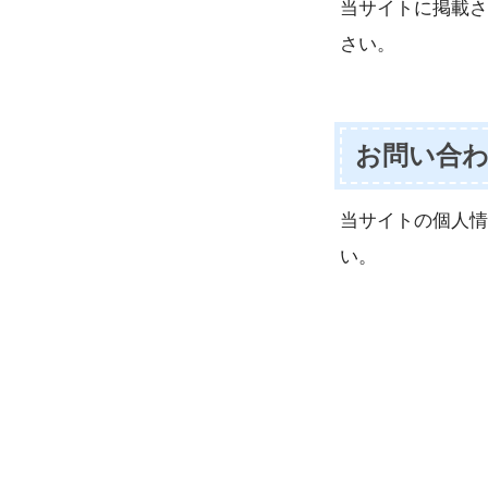
当サイトに掲載さ
さい。
お問い合
当サイトの個人情
い。