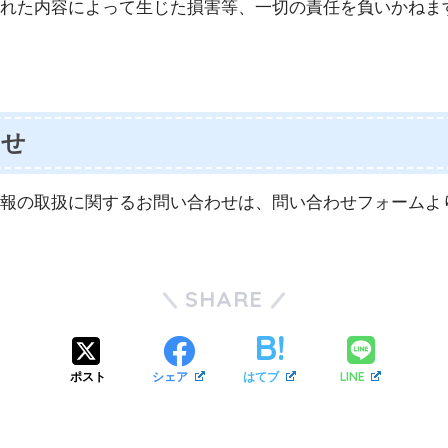
れた内容によって生じた損害等、一切の責任を負いかねま
わせ
報の取扱に関するお問い合わせは、問い合わせフォームよ
SHARE
LINE
ポスト
シェア
はてブ