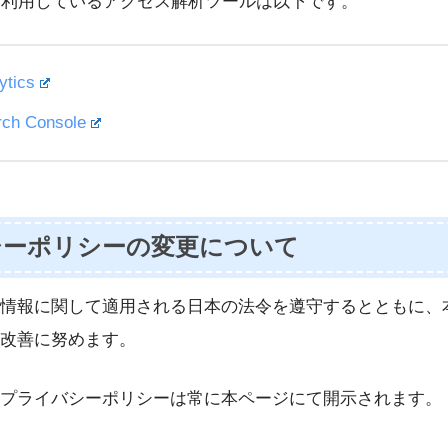
ieを利用しているアクセス解析ツールは以下です。
ytics
rch Console
シーポリシーの変更について
情報に関して適用される日本の法令を遵守するとともに、
改善に努めます。
プライバシーポリシーは常に本ページにて開示されます。