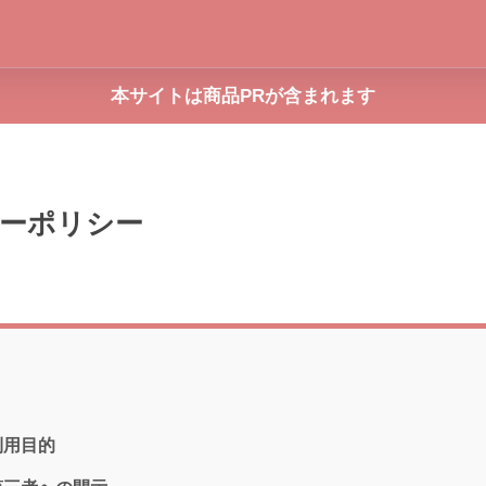
本サイトは商品PRが含まれます
ーポリシー
利用目的