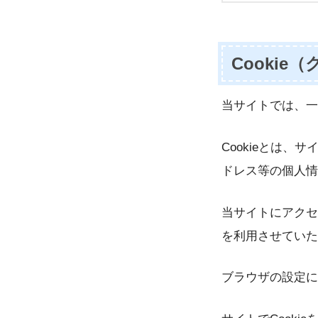
Cookie
当サイトでは、一
Cookieとは
ドレス等の個人情
当サイトにアクセ
を利用させていた
ブラウザの設定に