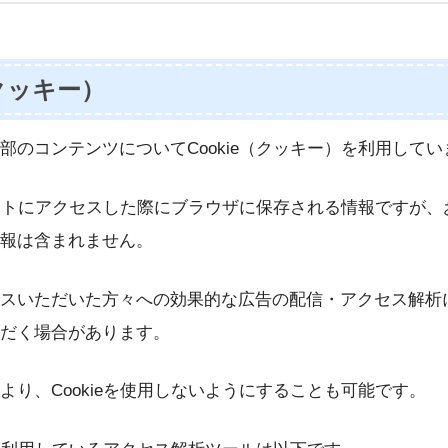
（クッキー）
部のコンテンツについてCookie（クッキー）を利用してい
、サイトにアクセスした際にブラウザに保存される情報ですが
報は含まれません。
スいただいた方々への効果的な広告の配信・アクセス解析に、
だく場合があります。
より、Cookieを使用しないようにすることも可能です。