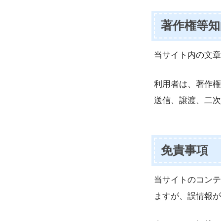
著作権等知
当サイト内の文章
利用者は、著作権
送信、譲渡、二次
免責事項
当サイトのコンテ
ますが、誤情報が