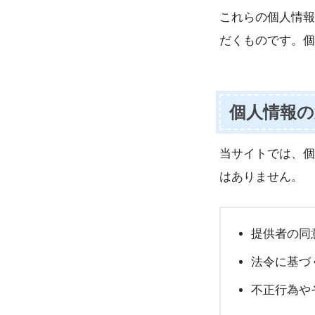
これらの個人情報
だくものです。個
個人情報の
当サイトでは、個
はありません。
提供者の同
法令に基づ
不正行為や