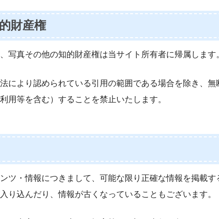
的財産権
、写真その他の知的財産権は当サイト所有者に帰属します
法により認められている引用の範囲である場合を除き、無
利用等を含む）することを禁止いたします。
ンツ・情報につきまして、可能な限り正確な情報を掲載す
入り込んだり、情報が古くなっていることもございます。