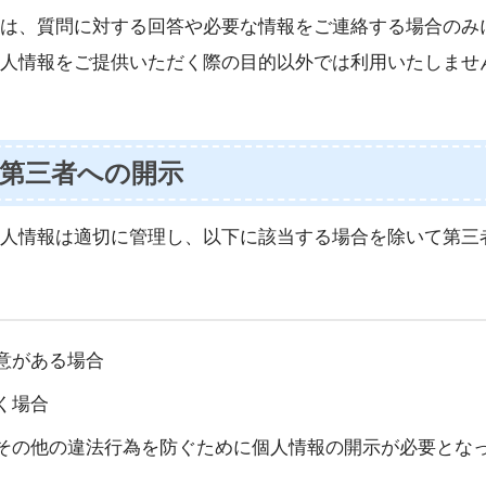
は、質問に対する回答や必要な情報をご連絡する場合のみ
人情報をご提供いただく際の目的以外では利用いたしませ
第三者への開示
人情報は適切に管理し、以下に該当する場合を除いて第三
意がある場合
く場合
その他の違法行為を防ぐために個人情報の開示が必要とな