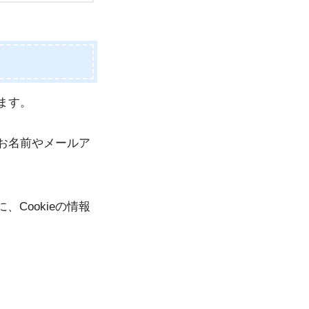
ます。
、お名前やメールア
Cookieの情報