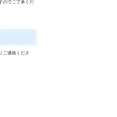
すのでご了承くだ
りご連絡くださ