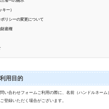
第三者への開示
クッキー）
ーポリシーの変更について
的財産権
せ
利用目的
問い合わせフォームご利用の際に、名前（ハンドルネーム
ご登録いただく場合がございます。