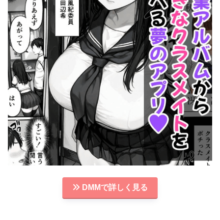
DMMで詳しく見る