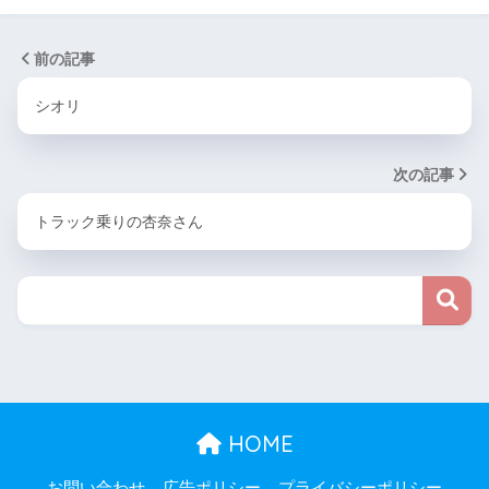
前の記事
シオリ
次の記事
トラック乗りの杏奈さん
HOME
お問い合わせ
広告ポリシー
プライバシーポリシー