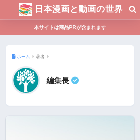
日本漫画と動画の世界
本サイトは商品PRが含まれます
ホーム
著者
編集長