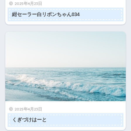
2025年4月23日
紺セーラー白リボンちゃん034
2025年4月23日
くぎづけはーと