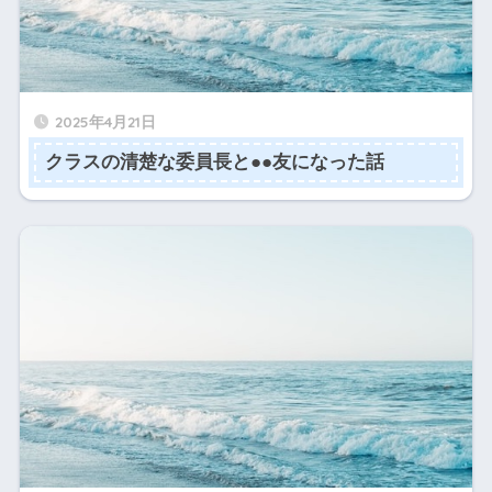
2025年4月21日
クラスの清楚な委員長と●●友になった話