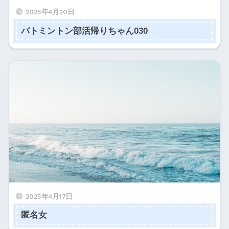
2025年4月20日
バトミントン部活帰りちゃん030
2025年4月17日
匿名女