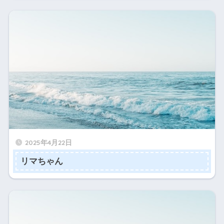
2025年4月22日
リマちゃん