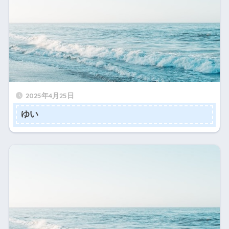
2025年4月25日
ゆい