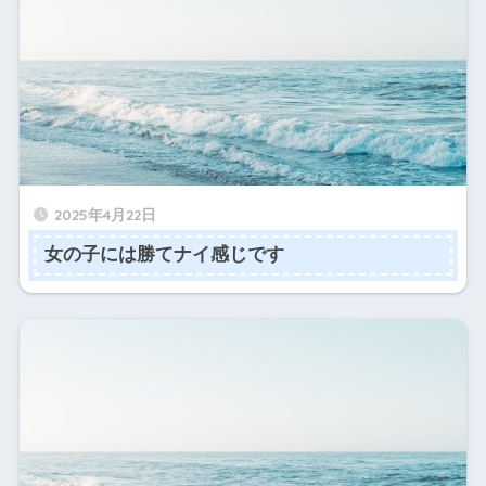
2025年4月22日
女の子には勝てナイ感じです