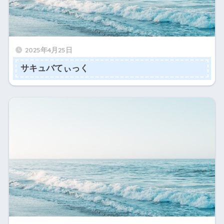
2025年4月25日
サキュバてぃっく