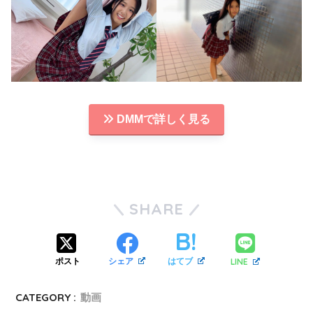
DMMで詳しく見る
SHARE
LINE
ポスト
シェア
はてブ
CATEGORY :
動画