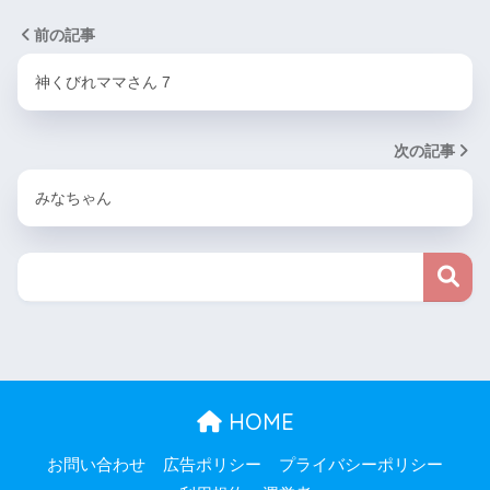
前の記事
神くびれママさん 7
次の記事
みなちゃん
HOME
お問い合わせ
広告ポリシー
プライバシーポリシー