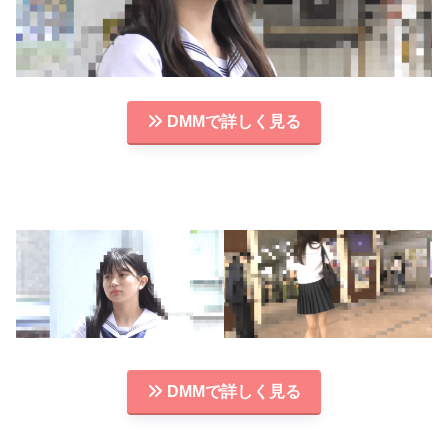
DMMで詳しく見る
DMMで詳しく見る