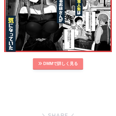
DMMで詳しく見る
SHARE