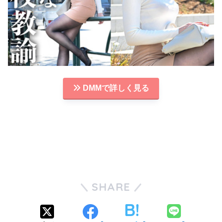
DMMで詳しく見る
SHARE