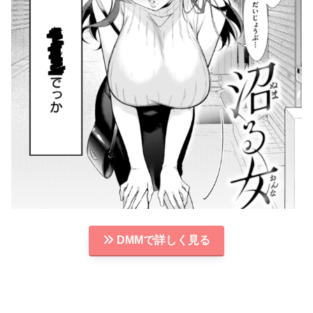
DMMで詳しく見る