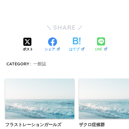
SHARE
LINE
ポスト
シェア
はてブ
CATEGORY :
一般誌
フラストレーションガールズ
ザクロ症候群