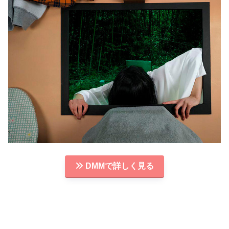
DMMで詳しく見る