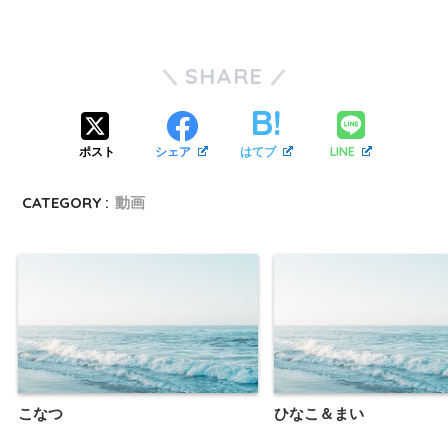
SHARE
LINE
ポスト
シェア
はてブ
CATEGORY :
動画
こなつ
ひなこ＆まい