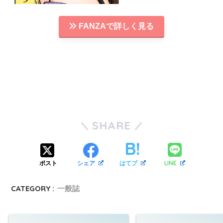
FANZAで詳しく見る
SHARE
LINE
ポスト
シェア
はてブ
CATEGORY :
一般誌